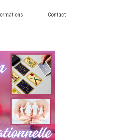
ormations
Contact