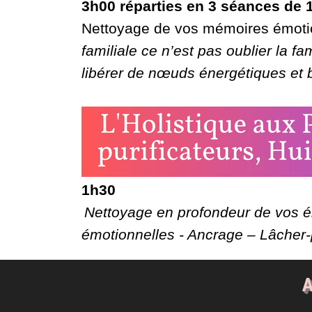
3h00 réparties en 3 séances de 
Nettoyage de vos mémoires émotio
familiale ce n’est pas oublier la fa
libérer de nœuds énergétiques et 
1h30
Nettoyage en profondeur de vos é
émotionnelles - Ancrage – Lâcher-
A