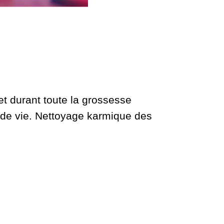
et durant toute la grossesse
re de vie. Nettoyage karmique des